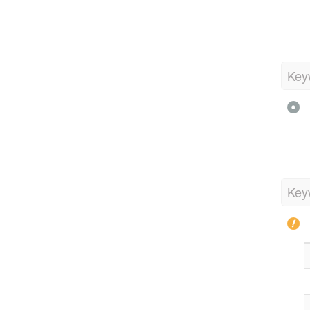
Key
Key