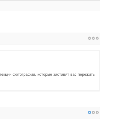
лекции фотографий, которые заставят вас пережить