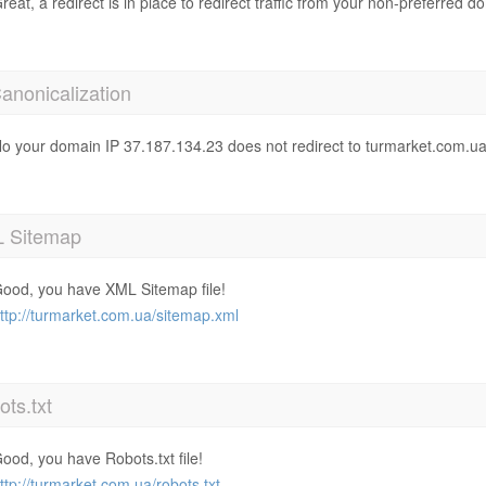
reat, a redirect is in place to redirect traffic from your non-preferred d
anonicalization
o your domain IP 37.187.134.23 does not redirect to turmarket.com.u
 Sitemap
ood, you have XML Sitemap file!
ttp://turmarket.com.ua/sitemap.xml
ts.txt
ood, you have Robots.txt file!
ttp://turmarket.com.ua/robots.txt