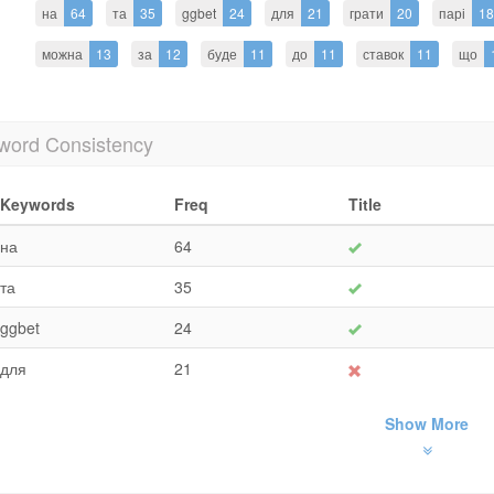
на
64
та
35
ggbet
24
для
21
грати
20
парі
18
можна
13
за
12
буде
11
до
11
ставок
11
що
word Consistency
Keywords
Freq
Title
на
64
та
35
ggbet
24
для
21
Show More