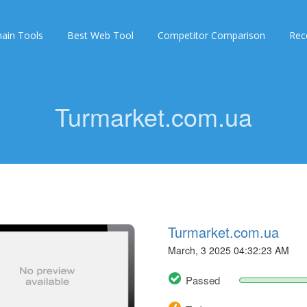
ain Tools
Best Web Tool
Competitor Comparison
Rec
Turmarket.com.ua
Turmarket.com.ua
March, 3 2025 04:32:23 AM
Passed