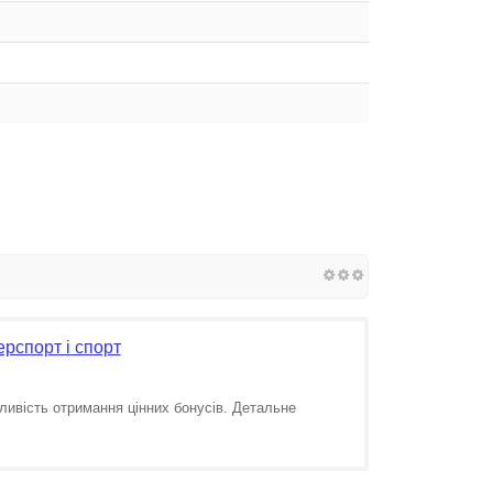
ерспорт і спорт
ивість отримання цінних бонусів. Детальне