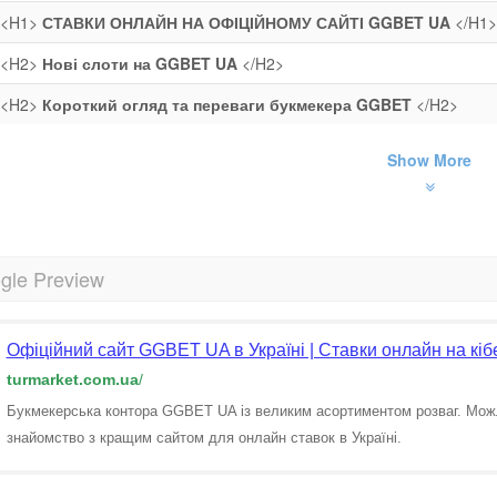
<H1>
СТАВКИ ОНЛАЙН НА ОФІЦІЙНОМУ САЙТІ GGBET UA
</H1>
<H2>
Нові слоти на GGBET UA
</H2>
<H2>
Короткий огляд та переваги букмекера GGBET
</H2>
Show More
gle Preview
Офіційний сайт GGBET UA в Україні | Ставки онлайн на кіб
turmarket.com.ua
/
Букмекерська контора GGBET UA із великим асортиментом розваг. Можл
знайомство з кращим сайтом для онлайн ставок в Україні.