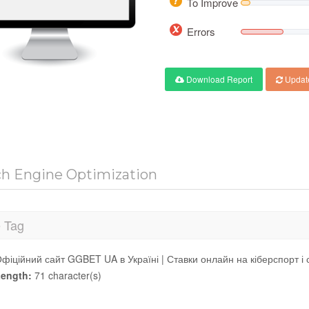
To Improve
Errors
Download Report
Updat
ch Engine Optimization
e Tag
фіційний сайт GGBET UA в Україні | Ставки онлайн на кіберспорт і 
ength:
71 character(s)