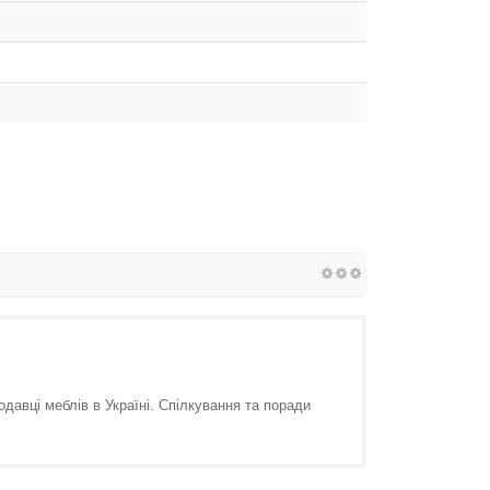
давці меблів в Україні. Спілкування та поради